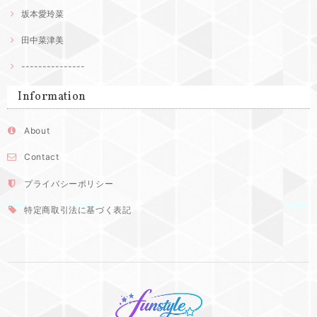
坂本愛玲菜
田中菜津美
---------------
Information
About
Contact
プライバシーポリシー
特定商取引法に基づく表記