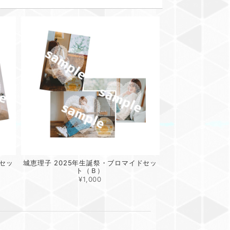
ドセッ
城恵理子 2025年生誕祭・ブロマイドセッ
ト（Ｂ）
¥1,000