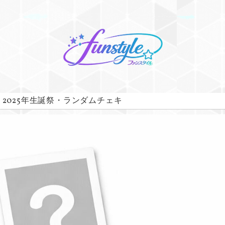
 2025年生誕祭・ランダムチェキ