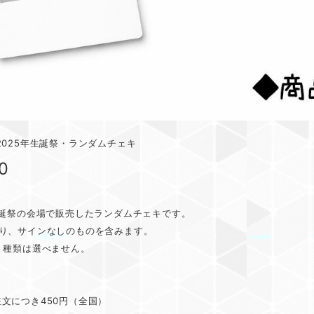
2025年生誕祭・ランダムチェキ
0
生誕祭の会場で販売したランダムチェキです。
あり、サインなしのものを含みます。
。種類は選べません。
文につき450円（全国）