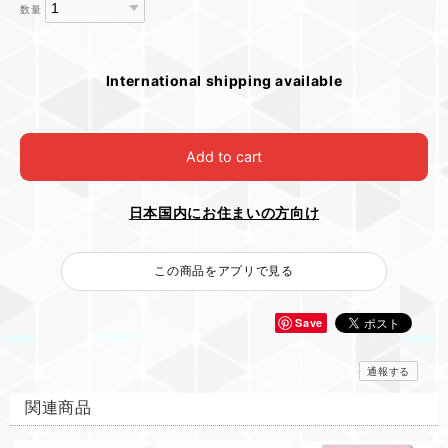
数量
International shipping available
Add to cart
日本国内にお住まいの方向け
この商品をアプリで見る
Save
通報する
関連商品