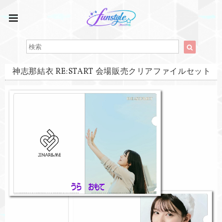
神志那結衣 RE:START 会場販売クリアファイルセット