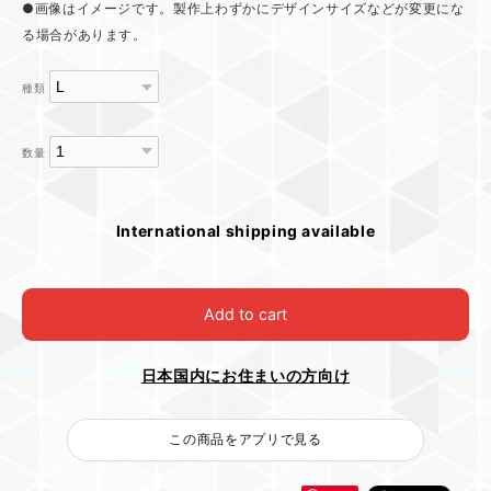
●画像はイメージです。製作上わずかにデザインサイズなどが変更にな
る場合があります。
種類
数量
International shipping available
Add to cart
日本国内にお住まいの方向け
この商品をアプリで見る