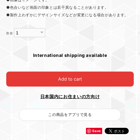
●色合いなど画面の印象とは若干異なることがあります。
●製作上わずかにデザインサイズなどが変更になる場合があります。
数量
International shipping available
Add to cart
日本国内にお住まいの方向け
この商品をアプリで見る
Save