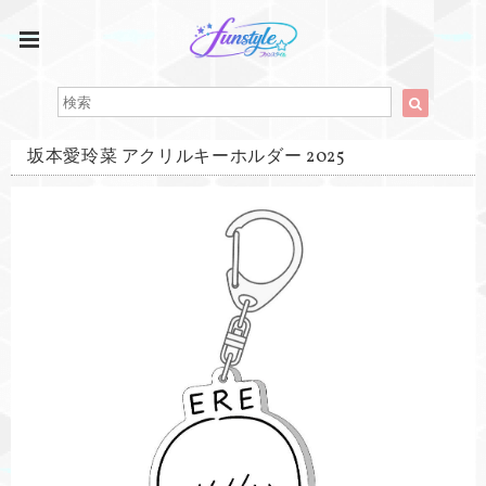
坂本愛玲菜 アクリルキーホルダー 2025