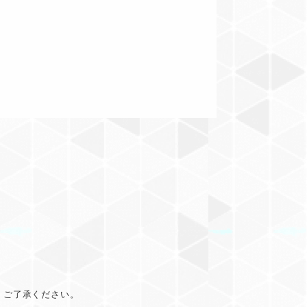
。ご了承ください。