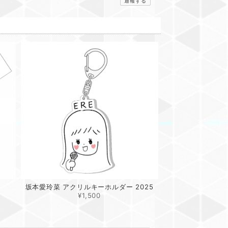
通報する
坂本愛玲菜 アクリルキーホルダー 2025
¥1,500